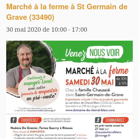
Marché à la ferme à St Germain de
Grave (33490)
30 mai 2020 de 10:00
-
17:00