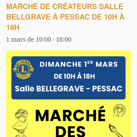
MARCHÉ DE CRÉATEURS SALLE
BELLGRAVE À PESSAC DE 10H À
18H
1 mars de 10:00
-
18:00