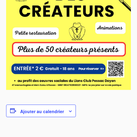
Ajouter au calendrier