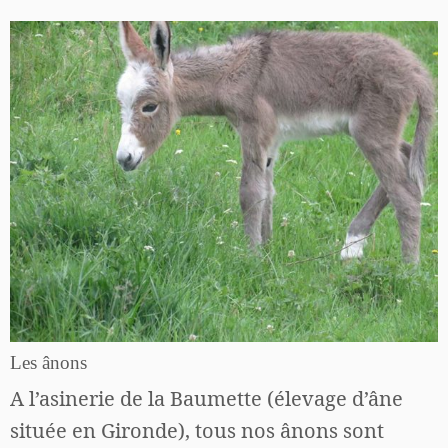
Les ânons
A l’asinerie de la Baumette (élevage d’âne
située en Gironde), tous nos ânons sont