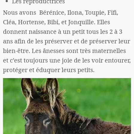
Les reproductrices
Nous avons Bérénice, Ilona, Toupie, Fifi,
Cléa, Hortense, Bibi, et Jonquille. Elles
donnent naissance à un petit tous les 2 à 3
ans afin de les préserver et de préserver leur
bien-être. Les ânesses sont très maternelles
et c’est toujours une joie de les voir entourer,
protéger et éduquer leurs petits.