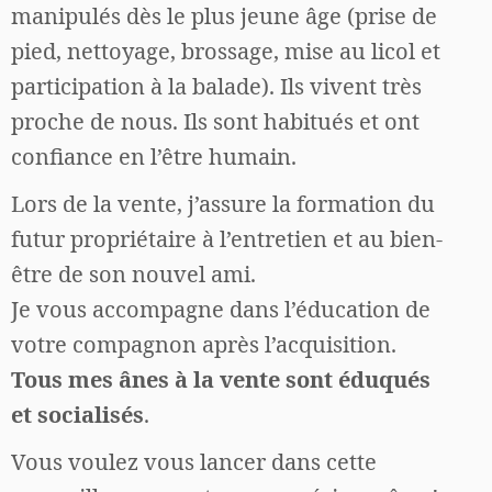
manipulés dès le plus jeune âge (prise de
pied, nettoyage, brossage, mise au licol et
participation à la balade). Ils vivent très
proche de nous. Ils sont habitués et ont
confiance en l’être humain.
Lors de la vente, j’assure la formation du
futur propriétaire à l’entretien et au bien-
être de son nouvel ami.
Je vous accompagne dans l’éducation de
votre compagnon après l’acquisition.
Tous mes ânes à la vente sont éduqués
et
socialisés
.
Vous voulez vous lancer dans cette