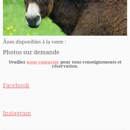
Ânes disponibles à la vente :
Photos sur demande
Veuillez
nous contacter
pour tous renseignements et
réservation.
Facebook
Instagram