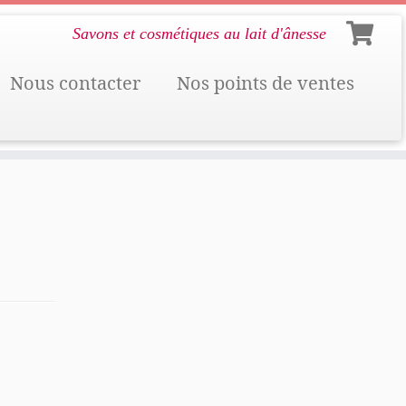
Savons et cosmétiques au lait d'ânesse
Nous contacter
Nos points de ventes